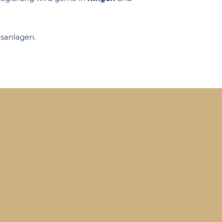
sanlagen.