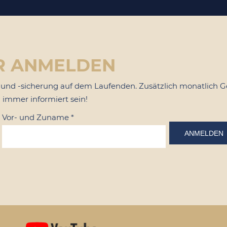
R ANMELDEN
nd -sicherung auf dem Laufenden. Zusätzlich monatlich G
 immer informiert sein!
Vor- und Zuname
*