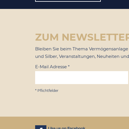
ZUM NEWSLETTE
Bleiben Sie beim Thema Vermögensanlage u
und Silber, Veranstaltungen, Neuheiten und
E-Mail Adresse
*
*
Pflichtfelder