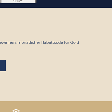
ewinnen, monatlicher Rabattcode für Gold