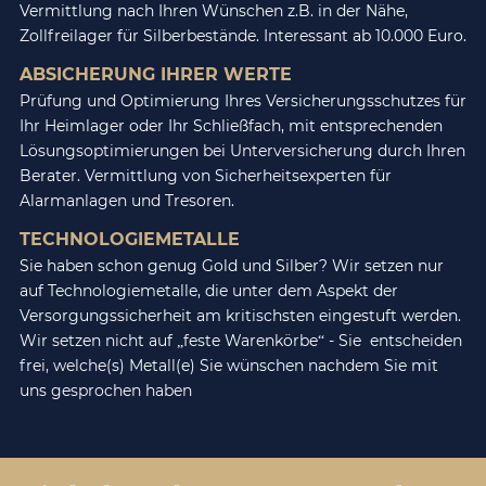
Vermittlung nach Ihren Wünschen z.B. in der Nähe,
Zollfreilager für Silberbestände. Interessant ab 10.000 Euro.
ABSICHERUNG IHRER WERTE
Prüfung und Optimierung Ihres Versicherungsschutzes für
Ihr Heimlager oder Ihr Schließfach, mit entsprechenden
Lösungsoptimierungen bei Unterversicherung durch Ihren
Berater. Vermittlung von Sicherheitsexperten für
Alarmanlagen und Tresoren.
TECHNOLOGIEMETALLE
Sie haben schon genug Gold und Silber? Wir setzen nur
auf Technologiemetalle, die unter dem Aspekt der
Versorgungssicherheit am kritischsten eingestuft werden.
Wir setzen nicht auf „feste Warenkörbe“ - Sie entscheiden
frei, welche(s) Metall(e) Sie wünschen nachdem Sie mit
uns gesprochen haben