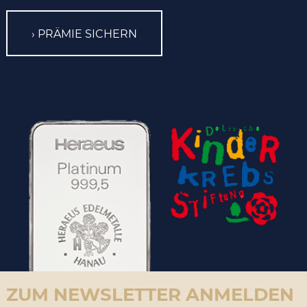
PRÄMIE SICHERN
ZUM NEWSLETTER ANMELDEN