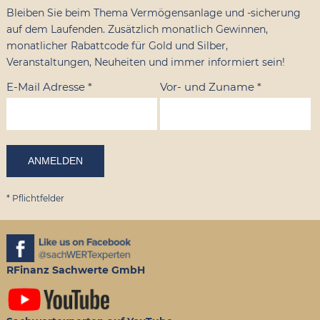
Bleiben Sie beim Thema Vermögensanlage und -sicherung
auf dem Laufenden. Zusätzlich monatlich Gewinnen,
monatlicher Rabattcode für Gold und Silber,
Veranstaltungen, Neuheiten und immer informiert sein!
E-Mail Adresse
*
Vor- und Zuname
*
*
Pflichtfelder
RFinanz Sachwerte GmbH