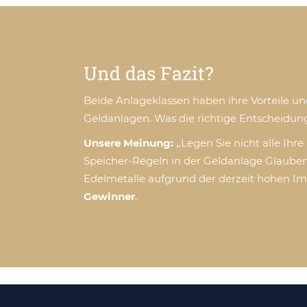
Und das Fazit?
Beide Anlageklassen haben ihre Vorteile u
Geldanlagen. Was die richtige Entscheidung 
Unsere Meinung:
„Legen Sie nicht alle Ihre
Speicher-Regeln in der Geldanlage Glauben
Edelmetalle aufgrund der derzeit hohen Im
Gewinner
.