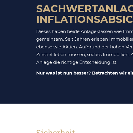
SACHWERTANLAG
INFLATIONSABSI
Dieses haben beide Anlageklassen wie Imm
gemeinsam. Seit Jahren erleben Immobilien
ebenso wie Aktien. Aufgrund der hohen Ver
Zinstief leben müssen, sodass Immobilien, A
Anlage die richtige Entscheidung ist.
Nur was ist nun besser? Betrachten wir ei
Sicherheit