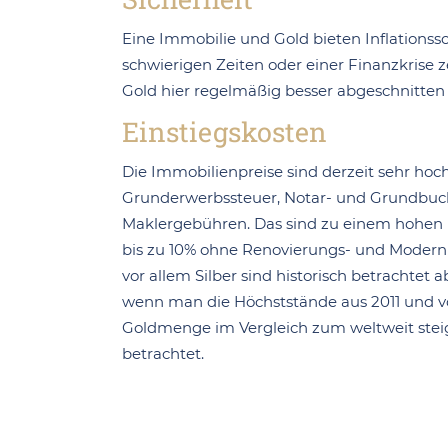
Eine Immobilie und Gold bieten Inflationssch
schwierigen Zeiten oder einer Finanzkrise z
Gold hier regelmäßig besser abgeschnitten 
Einstiegskosten
Die Immobilienpreise sind derzeit sehr ho
Grunderwerbssteuer, Notar- und Grundbuc
Maklergebühren. Das sind zu einem hohen 
bis zu 10% ohne Renovierungs- und Modern
vor allem Silber sind historisch betrachtet a
wenn man die Höchststände aus 2011 und v
Goldmenge im Vergleich zum weltweit st
betrachtet.