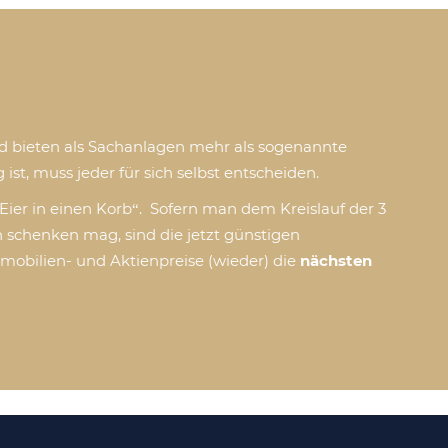
nd bieten als Sachanlagen mehr als sogenannte
ist, muss jeder für sich selbst entscheiden.
 Eier in einen Korb“. Sofern man dem Kreislauf der 3
 schenken mag, sind die jetzt günstigen
mobilien- und Aktienpreise (wieder) die
nächsten