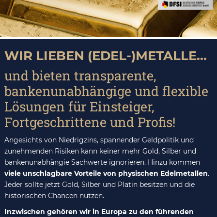
WIR LIEBEN (EDEL-)METALLE...
und bieten transparente,
bankenunabhängige und flexible
Lösungen für Einsteiger,
Fortgeschrittene und Profis!
Angesichts von Niedrigzins, spannender Geldpolitik und
zunehmenden Risiken kann keiner mehr Gold, Silber und
bankenunabhängie Sachwerte ignorieren. Hinzu kommen
viele unschlagbare Vorteile von physischen Edelmetallen
.
Jeder sollte jetzt Gold, Silber und Platin besitzen und die
historischen Chancen nutzen.
Inzwischen gehören wir in Europa zu den führenden