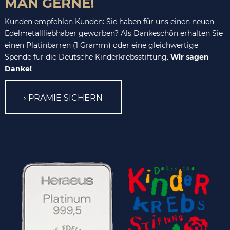
MAN GERNE!
Kunden empfehlen Kunden: Sie haben für uns einen neuen
Edelmetallliebhaber geworben? Als Dankeschön erhalten Sie
einen Platinbarren (1 Gramm) oder eine gleichwertige
Spende für die Deutsche Kinderkrebsstiftung.
Wir sagen
Danke!
PRÄMIE SICHERN