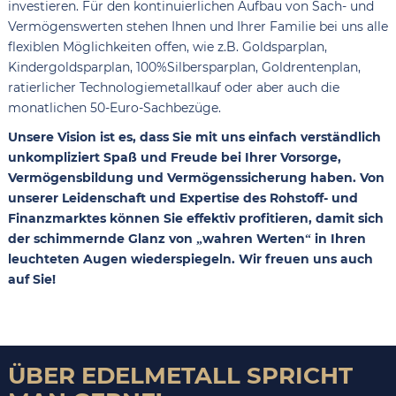
investieren. Für den kontinuierlichen Aufbau von Sach- und
Vermögenswerten stehen Ihnen und Ihrer Familie bei uns alle
flexiblen Möglichkeiten offen, wie z.B. Goldsparplan,
Kindergoldsparplan, 100%Silbersparplan, Goldrentenplan,
ratierlicher Technologiemetallkauf oder aber auch die
monatlichen 50-Euro-Sachbezüge.
Unsere Vision ist es, dass Sie mit uns einfach verständlich
unkompliziert Spaß und Freude bei Ihrer Vorsorge,
Vermögensbildung und Vermögenssicherung haben. Von
unserer Leidenschaft und Expertise des Rohstoff- und
Finanzmarktes können Sie effektiv profitieren, damit sich
der schimmernde Glanz von „wahren Werten“ in Ihren
leuchteten Augen wiederspiegeln. Wir freuen uns auch
auf Sie!
ÜBER EDELMETALL SPRICHT