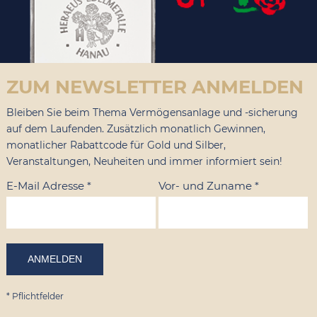
ZUM NEWSLETTER ANMELDEN
Bleiben Sie beim Thema Vermögensanlage und -sicherung
auf dem Laufenden. Zusätzlich monatlich Gewinnen,
monatlicher Rabattcode für Gold und Silber,
Veranstaltungen, Neuheiten und immer informiert sein!
E-Mail Adresse
*
Vor- und Zuname
*
*
Pflichtfelder